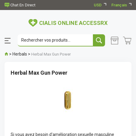
USD
Français
CIALIS ONLINE ACCESSRX
>
Herbals
>
Herbal Max Gun Power
Herbal Max Gun Power
Si vous avez besoin d'amélioration sexuelle masculine