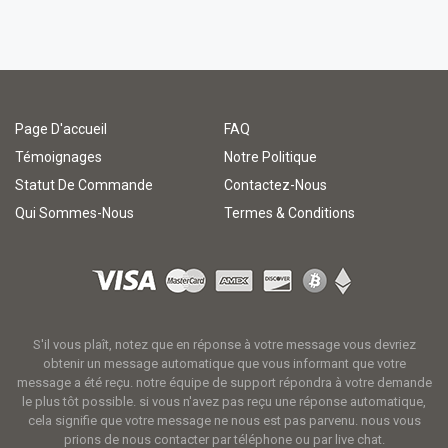
Page D'accueil
FAQ
Témoignages
Notre Politique
Statut De Commande
Contactez-Nous
Qui Sommes-Nous
Termes & Conditions
S'il vous plaît, notez que en réponse à votre message vous devriez
obtenir un message automatique que vous informant que votre
message a été reçu. notre équipe de support répondra à votre demande
le plus tôt possible. si vous n'avez pas reçu une réponse automatique,
cela signifie que votre message ne nous est pas parvenu. nous vous
prions de nous contacter par téléphone ou par live chat.