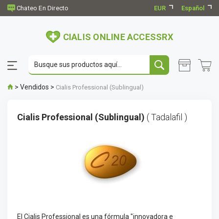
EUR
Español
CIALIS ONLINE ACCESSRX
>
Vendidos
>
Cialis Professional (Sublingual)
Cialis Professional (Sublingual)
( Tadalafil )
El Cialis Professional es una fórmula "innovadora e