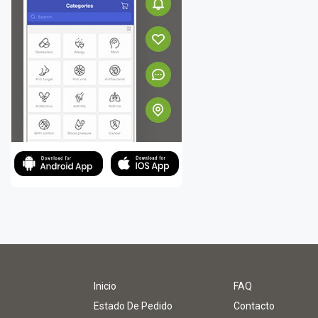
Inicio
FAQ
Estado De Pedido
Contacto