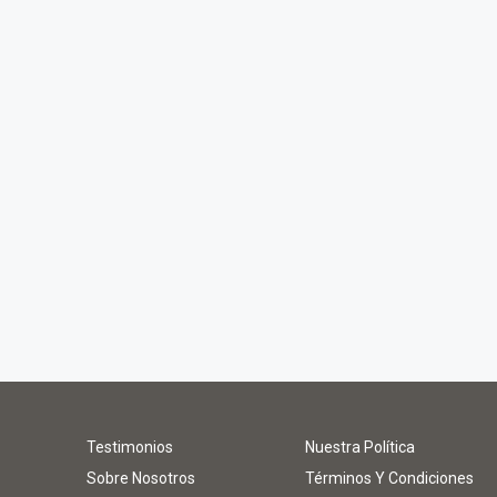
Testimonios
Nuestra Política
Sobre Nosotros
Términos Y Condiciones