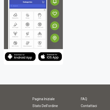
Pagina Iniziale
FAQ
Stato Dell'ordine
Contattaci