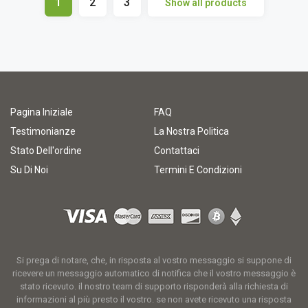
1
2
3
Show all products
Pagina Iniziale
FAQ
Testimonianze
La Nostra Politica
Stato Dell'ordine
Contattaci
Su Di Noi
Termini E Condizioni
Si prega di notare, che, in risposta al vostro messaggio si suppone di
ricevere un messaggio automatico di notifica che il vostro messaggio è
stato ricevuto. il nostro team di supporto risponderà alla richiesta di
informazioni al più presto il vostro. se non avete ricevuto una risposta