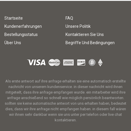
Startseite
FAQ
Kundenerfahrungen
Unsere Politik
Bestellungsstatus
Kontaktieren Sie Uns
Über Uns
Begriffe Und Bedingungen
Als erste antwort auf ihre anfrage erhalten sie eine automatisch erstellte
nachricht von unserem kundenservice. in dieser nachricht wird ihnen
mitgeteilt, dass ihre anfrage empfangen wurde. ein mitarbeiter wird ihre
anfrage anschießend so schnell wie möglich persönlich beantworten.
sollten sie keine automatische antwort von uns erhalten haben, bedeutet
dies, dass wir ihre anfrage nicht empfangen haben. in diesem fall wären
wir ihnen sehr dankbar wenn sie uns unter per telefon oder live chat
kontaktieren.