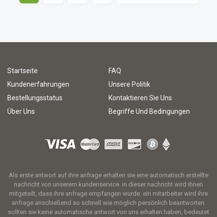
Startseite
FAQ
Kundenerfahrungen
Unsere Politik
Bestellungsstatus
Kontaktieren Sie Uns
Über Uns
Begriffe Und Bedingungen
Als erste antwort auf ihre anfrage erhalten sie eine automatisch erstellte
nachricht von unserem kundenservice. in dieser nachricht wird ihnen
mitgeteilt, dass ihre anfrage empfangen wurde. ein mitarbeiter wird ihre
anfrage anschießend so schnell wie möglich persönlich beantworten.
sollten sie keine automatische antwort von uns erhalten haben, bedeutet