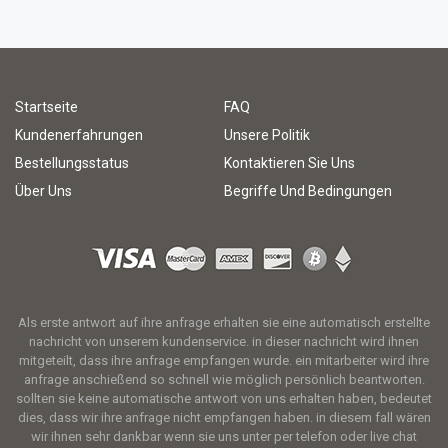
Startseite
FAQ
Kundenerfahrungen
Unsere Politik
Bestellungsstatus
Kontaktieren Sie Uns
Über Uns
Begriffe Und Bedingungen
Als erste antwort auf ihre anfrage erhalten sie eine automatisch erstellte
nachricht von unserem kundenservice. in dieser nachricht wird ihnen
mitgeteilt, dass ihre anfrage empfangen wurde. ein mitarbeiter wird ihre
anfrage anschießend so schnell wie möglich persönlich beantworten.
sollten sie keine automatische antwort von uns erhalten haben, bedeutet
dies, dass wir ihre anfrage nicht empfangen haben. in diesem fall wären
wir ihnen sehr dankbar wenn sie uns unter per telefon oder live chat