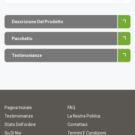
Descrizione Del Prodotto
Pacchetto
Testimonianze
Pagina Iniziale
FAQ
Testimonianze
La Nostra Politica
Stato Dell'ordine
Contattaci
Su Di Noi
Termini E Condizioni