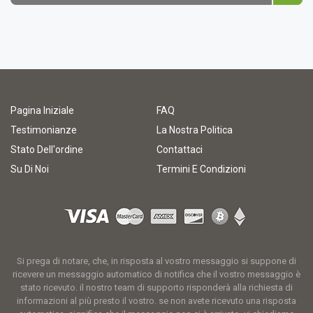
Pagina Iniziale
FAQ
Testimonianze
La Nostra Politica
Stato Dell'ordine
Contattaci
Su Di Noi
Termini E Condizioni
Si prega di notare, che, in risposta al vostro messaggio si suppone di
ricevere un messaggio automatico di notifica che il vostro messaggio è
stato ricevuto. il nostro team di supporto risponderà alla richiesta di
informazioni al più presto il vostro. se non avete ricevuto una risposta