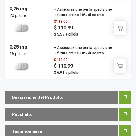
0,25 mg
+ Assicurazione per la spedizione
+ futuro ordine 10% di sconto
20 pillole
$133.00
$ 110.99
$ 5.55 a pillola
0,25 mg
+ Assicurazione per la spedizione
+ futuro ordine 10% di sconto
16 pillole
$133.00
$ 110.99
$ 6.94 a pillola
Descrizione Del Prodotto
Pacchetto
Testimonianze