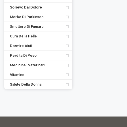
Sollievo Dal Dolore
Morbo Di Parkinson
Smettere Di Fumare
Cura Della Pelle
Dormire Aiuti
Perdita Di Peso
Medicinali Veterinari
Vitamine
Salute Della Donna