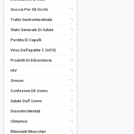
Goccia Per Gli Occhi
Tratto Gastrointestinale
Stato Generale Di Salute
Perdita Di Capelli
Virus Dell'epatite C (HCV)
Prodotti Di Erboristeria
HIV
Ormoni
Confezioni DE Uomo
Salute Dell' Uomo
Disordini Mentali
Chinetosi
Rilassanti Muscolari