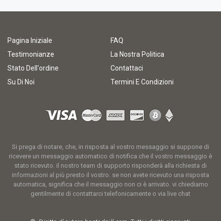
Pagina Iniziale
FAQ
Testimonianze
La Nostra Politica
Stato Dell'ordine
Contattaci
Su Di Noi
Termini E Condizioni
Si prega di notare, che, in risposta al vostro messaggio si suppone di
ricevere un messaggio automatico di notifica che il vostro messaggio è
stato ricevuto. il nostro team di supporto risponderà alla richiesta di
informazioni al più presto il vostro. se non avete ricevuto una risposta
automatica, significa che il messaggio non ci è arrivato. vi chiediamo
gentilmente di contattarci telefonicamente o via live chat