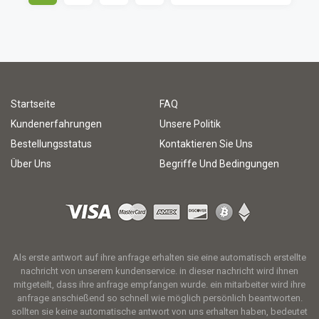
Startseite
FAQ
Kundenerfahrungen
Unsere Politik
Bestellungsstatus
Kontaktieren Sie Uns
Über Uns
Begriffe Und Bedingungen
Als erste antwort auf ihre anfrage erhalten sie eine automatisch erstellte
nachricht von unserem kundenservice. in dieser nachricht wird ihnen
mitgeteilt, dass ihre anfrage empfangen wurde. ein mitarbeiter wird ihre
anfrage anschießend so schnell wie möglich persönlich beantworten.
sollten sie keine automatische antwort von uns erhalten haben, bedeutet