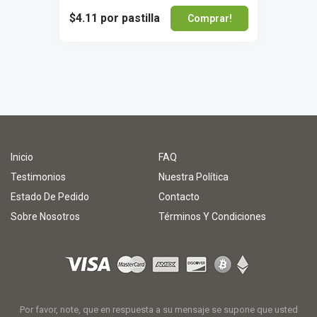
$4.11
por pastilla
Comprar!
Inicio
FAQ
Testimonios
Nuestra Política
Estado De Pedido
Contacto
Sobre Nosotros
Términos Y Condiciones
Por favor, note, que en respuesta a su mensaje se supone que usted